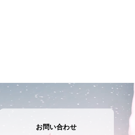
お問い合わせ