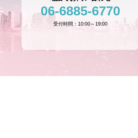
06-6885-6770
受付時間：10:00～19:00