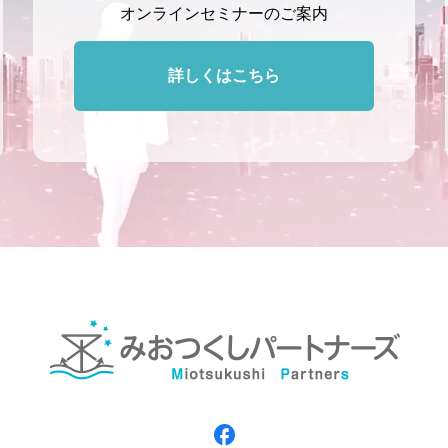
オンラインセミナーのご案内
詳しくはこちら