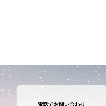
電話でお問い合わせ