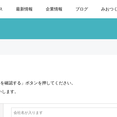
ス
最新情報
企業情報
ブログ
みおつくし
容を確認する」ボタンを押してください。
いします。