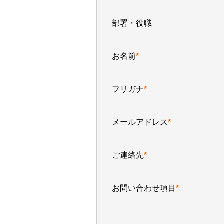
部署・役職
お名前
*
フリガナ
*
メールアドレス
*
ご連絡先
*
お問い合わせ項目
*