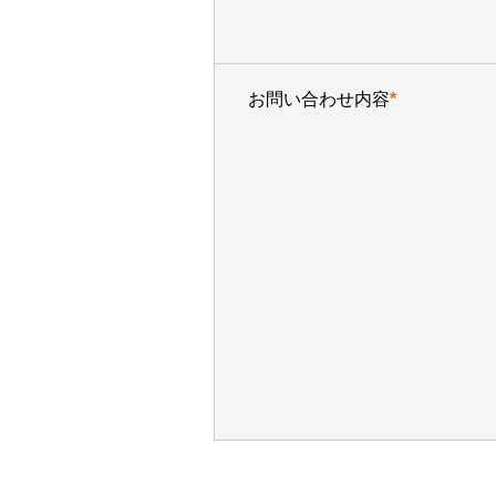
お問い合わせ内容
*