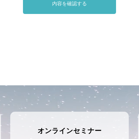
オンラインセミナー