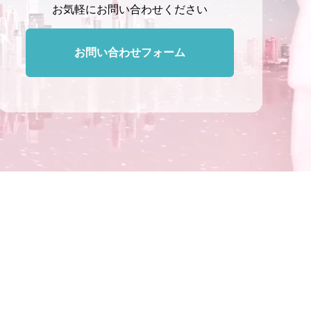
お気軽にお問い合わせください
お問い合わせフォーム