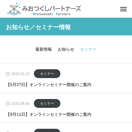
お知らせ／セミナー情報
最新情報
お知らせ
セミナー
セミナー
2026.05.15
【5月27日】オンラインセミナー開催のご案内
セミナー
2025.08.06
【9月11日】オンラインセミナー開催のご案内