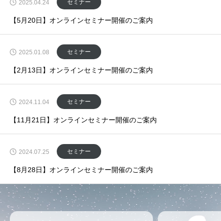
セミナー
2025.04.24
【5月20日】オンラインセミナー開催のご案内
セミナー
2025.01.08
【2月13日】オンラインセミナー開催のご案内
セミナー
2024.11.04
【11月21日】オンラインセミナー開催のご案内
セミナー
2024.07.25
【8月28日】オンラインセミナー開催のご案内