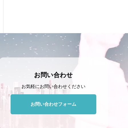
お問い合わせ
お気軽にお問い合わせください
お問い合わせフォーム