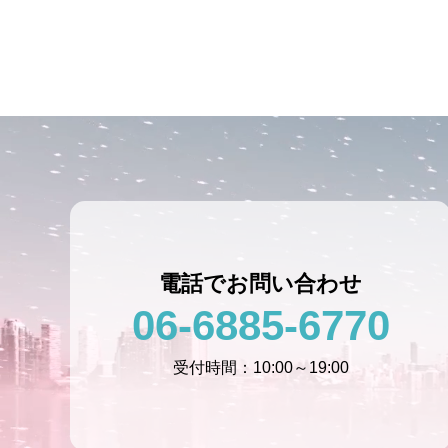
電話でお問い合わせ
06-6885-6770
受付時間：10:00～19:00