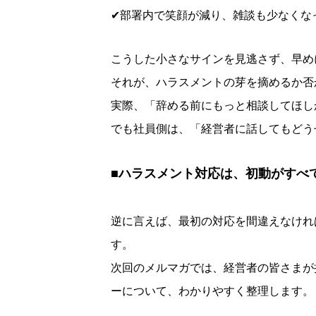
✔部署内で笑顔が減り、雑談も少なくな
こうした小さなサインを見逃さず、早め
それが、ハラスメントの芽を摘めるか否
実際、「辞める前にもっと相談してほし
でも社員側は、「経営者に話してもどう
■
ハラスメント対応は、初動がすべ
逆に言えば、最初の対応を間違えなけれ
す。
次回のメルマガでは、経営者の皆さまが
ーについて、わかりやすく整理します。