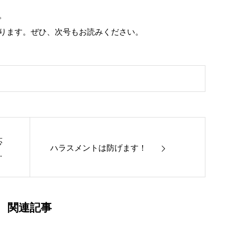
。
ります。ぜひ、次号もお読みください。
応
ハラスメントは防げます！
の
関連記事