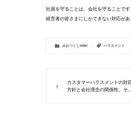
社員を守ることは、会社を守ることです
経営者の皆さまにしかできない対応があ
みおつくしletter
ハラスメント
カスタマーハラスメントの対
方針と会社理念の関係性、そ
事例