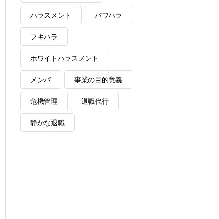
ハラスメント
パワハラ
フキハラ
ホワイトハラスメント
メンパ
事業の目的意義
危機管理
退職代行
静かな退職