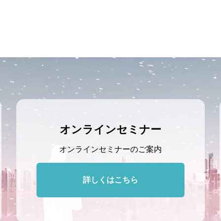
オンラインセミナー
オンラインセミナーのご案内
詳しくはこちら