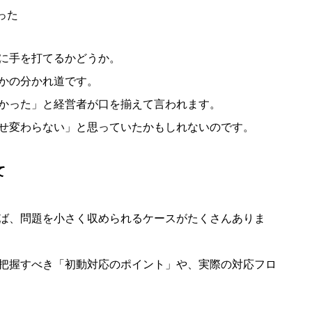
った
に手を打てるかどうか。
かの分かれ道です。
かった」と経営者が口を揃えて言われます。
せ変わらない」と思っていたかもしれないのです。
て
ば、問題を小さく収められるケースがたくさんありま
把握すべき「初動対応のポイント」や、実際の対応フロ