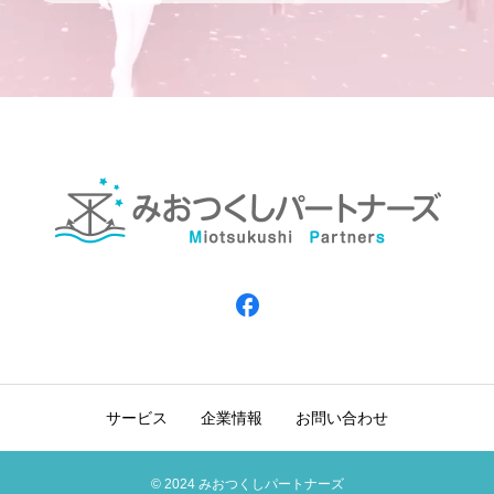
サービス
企業情報
お問い合わせ
© 2024 みおつくしパートナーズ